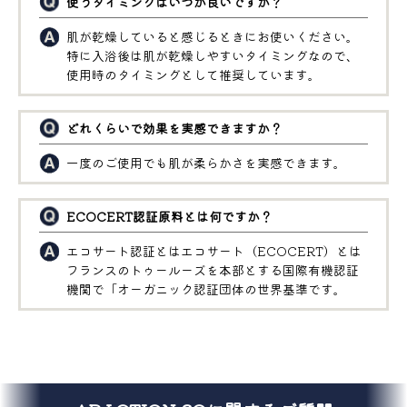
使うタイミングはいつが良いですか？
肌が乾燥していると感じるときにお使いください。
特に入浴後は肌が乾燥しやすいタイミングなので、
使用時のタイミングとして推奨しています。
どれくらいで効果を実感できますか？
一度のご使用でも肌が柔らかさを実感できます。
ECOCERT認証原料とは何ですか？
エコサート認証とはエコサート（ECOCERT）とは
フランスのトゥールーズを本部とする国際有機認証
機関で「オーガニック認証団体の世界基準です。