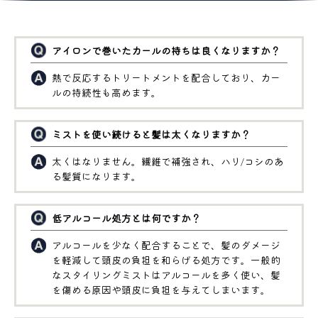
アイロンで巻いたカールの持ちは良くなりますか？
熱で反応するトリートメントを配合しており、カー
ルの持続性も高めます。
ミストを使い続けると髪は太くなりますか？
太くはなりません。繊維で補強され、ハリ/コシのあ
る髪質になります。
低アルコール処方とは何ですか？
アルコールを少なく配合することで、髪のダメージ
を軽減して頭皮の負担を和らげる処方です。一般的
なスタイリングミストはアルコールを多く使い、髪
を傷める原因や頭皮に負担を与えてしまいます。