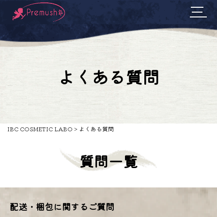
よくある質問
IBC COSMETIC LABO
>
よくある質問
質問一覧
配送・梱包に関するご質問