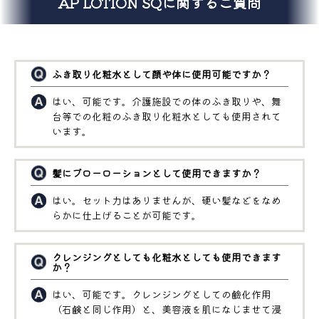
AP LOTION SQに関するご質問
ふき取り化粧水として顔や体に使用可能ですか？
はい、可能です。介護施設での体のふき取りや、舞
台等での化粧のふき取り化粧水としても使用されて
います。
髪にブローローションとして使用できますか？
はい。セット力はありませんが、硬い髪などをなめ
らかに仕上げることが可能です。
クレンジングとしても化粧水としても使用できます
か？
はい、可能です。クレンジングとしての鹼化作用
（石鹸と同じ作用）と、美容液を肌になじませて浸