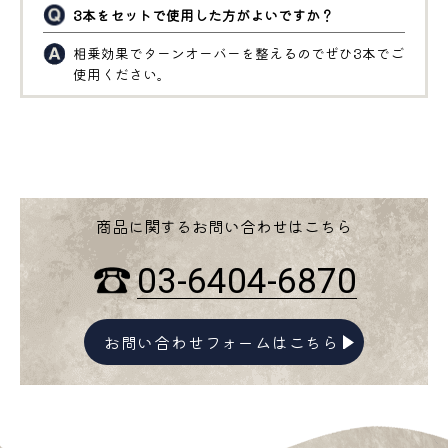
3本をセットで使用した方がよいですか？
相乗効果でターンオーバーを整えるのでぜひ3本でご
使用ください。
商品に関するお問い合わせはこちら
03-6404-6870
お問い合わせフォームはこちら