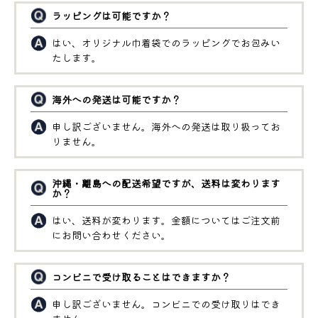
ラッピングは可能ですか？
はい、オリジナル巾着袋でのラッピングでお包みい
たします。
海外への発送は可能ですか？
申し訳ございません。海外への発送は取り扱ってお
りません。
沖縄・離島への配送希望ですが、送料は変わります
か？
はい、送料が変わります。金額についてはご注文前
にお問い合わせください。
コンビニで受け取ることはできますか？
申し訳ございません。コンビニでの受け取りはでき