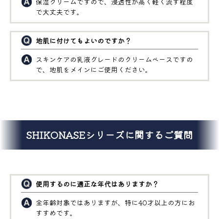
保湿クリームですので、浸透性が高く軽く流す程度
で大丈夫です。
地肌に付けてもよいのですか？
スキンケアの乳液グレードのクリームベースですの
で、地肌をメインにご使用ください。
SHIKONASEシリーズに関するご質問
使用するのに適正な年代はありますか？
全年齢対象ではありますが、特に40才以上の方にお
すすめです。