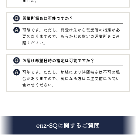
ません。
営業所留めは可能ですか？
可能です。ただし、荷受け先から営業所の指定が必
要となりますので、あらかじめ指定の営業所をご連
絡ください。
お届け希望日時の指定は可能ですか？
可能です。ただし、地域により時間指定は不可の場
合がありますので、気になる方はご注文前にお問い
合わせください。
enz-SQに関するご質問