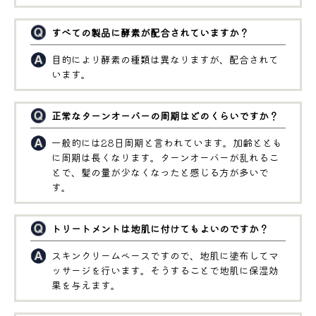
すべての製品に酵素が配合されていますか？
目的により酵素の種類は異なりますが、配合されて
います。
正常なターンオーバーの周期はどのくらいですか？
一般的には28日周期と言われています。加齢ととも
に周期は長くなります。ターンオーバーが乱れるこ
とで、髪の量が少なくなったと感じる方が多いで
す。
トリートメントは地肌に付けてもよいのですか？
スキンクリームベースですので、地肌に塗布してマ
ッサージを行います。そうすることで地肌に保湿効
果を与えます。