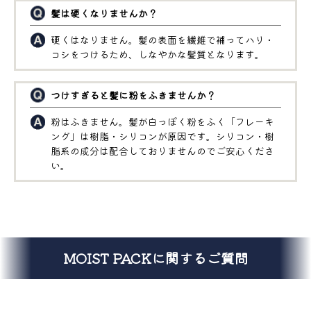
髪は硬くなりませんか？
硬くはなりません。髪の表面を繊維で補ってハリ・
コシをつけるため、しなやかな髪質となります。
つけすぎると髪に粉をふきませんか？
粉はふきません。髪が白っぽく粉をふく「フレーキ
ング」は樹脂・シリコンが原因です。シリコン・樹
脂系の成分は配合しておりませんのでご安心くださ
い。
MOIST PACKに関するご質問