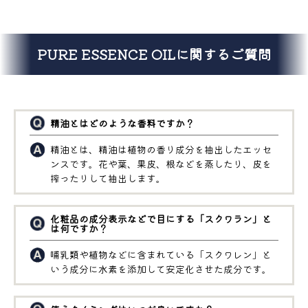
PURE ESSENCE OILに関するご質問
精油とはどのような香料ですか？
精油とは、精油は植物の香り成分を抽出したエッセ
ンスです。花や葉、果皮、根などを蒸したり、皮を
搾ったりして抽出します。
化粧品の成分表示などで目にする「スクワラン」と
は何ですか？
哺乳類や植物などに含まれている「スクワレン」と
いう成分に水素を添加して安定化させた成分です。