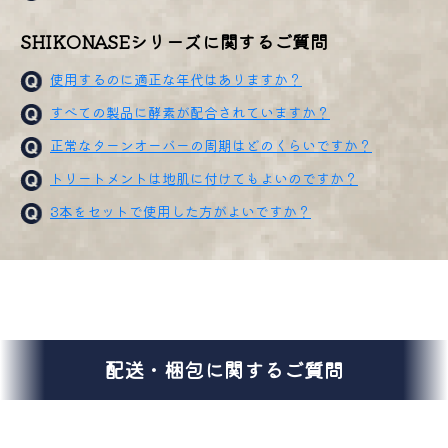
SHIKONASEシリーズに関するご質問
使用するのに適正な年代はありますか？
すべての製品に酵素が配合されていますか？
正常なターンオーバーの周期はどのくらいですか？
トリートメントは地肌に付けてもよいのですか？
3本をセットで使用した方がよいですか？
配送・梱包に関するご質問