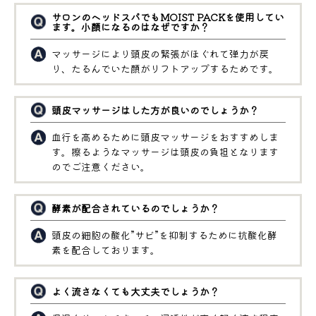
サロンのヘッドスパでもMOIST PACKを使用してい
ます。小顔になるのはなぜですか？
マッサージにより頭皮の緊張がほぐれて弾力が戻
り、たるんでいた顔がリフトアップするためです。
頭皮マッサージはした方が良いのでしょうか？
血行を高めるために頭皮マッサージをおすすめしま
す。擦るようなマッサージは頭皮の負担となります
のでご注意ください。
酵素が配合されているのでしょうか？
頭皮の細胞の酸化”サビ”を抑制するために抗酸化酵
素を配合しております。
よく流さなくても大丈夫でしょうか？